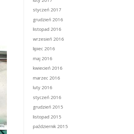
styczeń 2017
grudzień 2016
listopad 2016
wrzesień 2016
lipiec 2016
maj 2016
kwiecień 2016
marzec 2016
luty 2016
styczeń 2016
grudzień 2015
listopad 2015
październik 2015