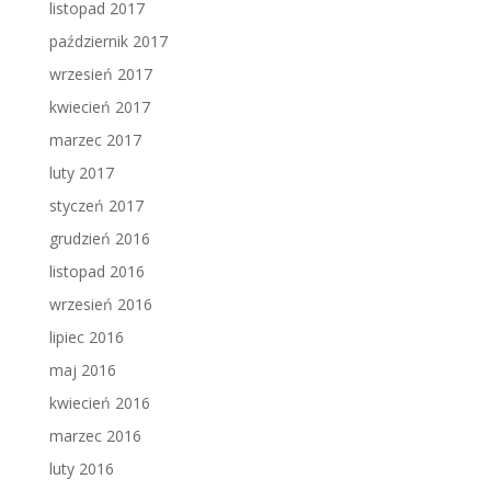
listopad 2017
październik 2017
wrzesień 2017
kwiecień 2017
marzec 2017
luty 2017
styczeń 2017
grudzień 2016
listopad 2016
wrzesień 2016
lipiec 2016
maj 2016
kwiecień 2016
marzec 2016
luty 2016