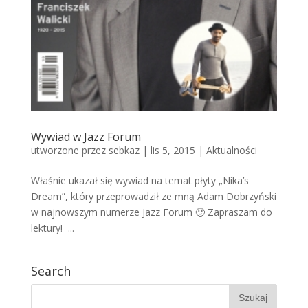
Wywiad w Jazz Forum
utworzone przez
sebkaz
| lis 5, 2015 |
Aktualności
Właśnie ukazał się wywiad na temat płyty „Nika’s
Dream”, który przeprowadził ze mną Adam Dobrzyński
w najnowszym numerze Jazz Forum 🙂 Zapraszam do
lektury! ...
Search