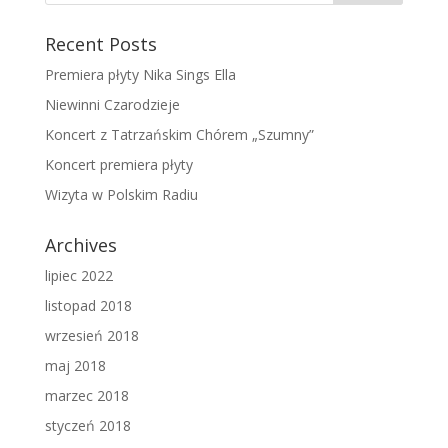
Recent Posts
Premiera płyty Nika Sings Ella
Niewinni Czarodzieje
Koncert z Tatrzańskim Chórem „Szumny”
Koncert premiera płyty
Wizyta w Polskim Radiu
Archives
lipiec 2022
listopad 2018
wrzesień 2018
maj 2018
marzec 2018
styczeń 2018