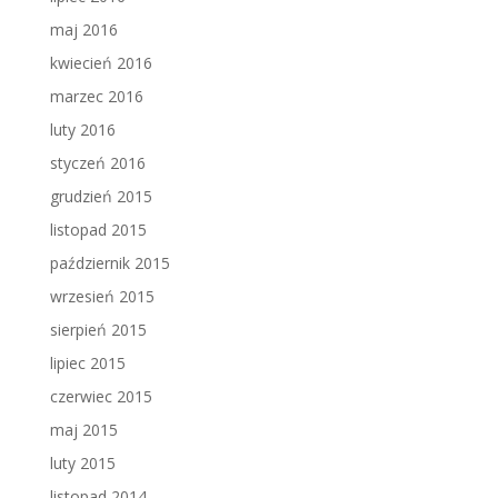
maj 2016
kwiecień 2016
marzec 2016
luty 2016
styczeń 2016
grudzień 2015
listopad 2015
październik 2015
wrzesień 2015
sierpień 2015
lipiec 2015
czerwiec 2015
maj 2015
luty 2015
listopad 2014