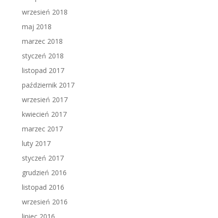
wrzesień 2018
maj 2018
marzec 2018
styczeń 2018
listopad 2017
październik 2017
wrzesień 2017
kwiecień 2017
marzec 2017
luty 2017
styczeń 2017
grudzień 2016
listopad 2016
wrzesień 2016
lipiec 2016