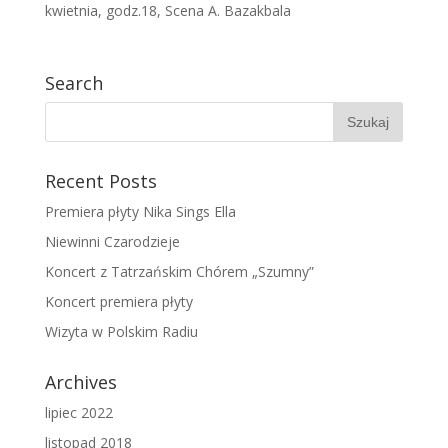
kwietnia, godz.18, Scena A. Bazakbala
Search
Recent Posts
Premiera płyty Nika Sings Ella
Niewinni Czarodzieje
Koncert z Tatrzańskim Chórem „Szumny”
Koncert premiera płyty
Wizyta w Polskim Radiu
Archives
lipiec 2022
listopad 2018