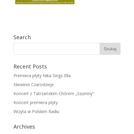
Search
Recent Posts
Premiera płyty Nika Sings Ella
Niewinni Czarodzieje
Koncert z Tatrzańskim Chórem „Szumny”
Koncert premiera płyty
Wizyta w Polskim Radiu
Archives