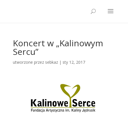
Koncert w „Kalinowym
Sercu”
utworzone przez
sebkaz
| sty 12, 2017