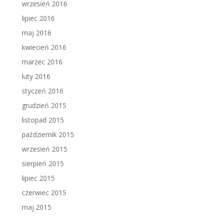
wrzesień 2016
lipiec 2016
maj 2016
kwiecień 2016
marzec 2016
luty 2016
styczeń 2016
grudzień 2015
listopad 2015
październik 2015
wrzesień 2015
sierpień 2015
lipiec 2015
czerwiec 2015
maj 2015