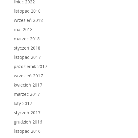
lipiec 2022
listopad 2018
wrzesień 2018
maj 2018
marzec 2018
styczeń 2018
listopad 2017
październik 2017
wrzesień 2017
kwiecień 2017
marzec 2017
luty 2017
styczeń 2017
grudzień 2016
listopad 2016