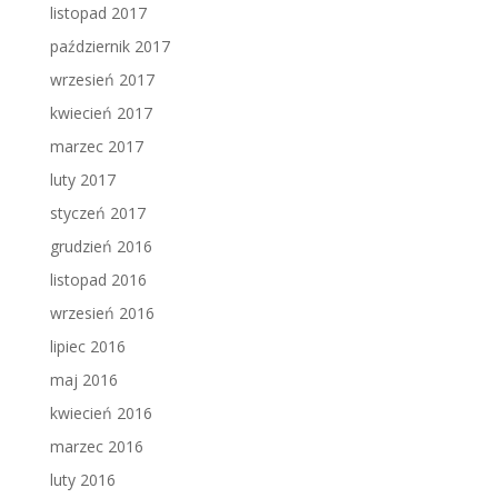
listopad 2017
październik 2017
wrzesień 2017
kwiecień 2017
marzec 2017
luty 2017
styczeń 2017
grudzień 2016
listopad 2016
wrzesień 2016
lipiec 2016
maj 2016
kwiecień 2016
marzec 2016
luty 2016