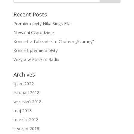
Recent Posts
Premiera płyty Nika Sings Ella
Niewinni Czarodzieje
Koncert z Tatrzańskim Chórem „Szumny”
Koncert premiera płyty
Wizyta w Polskim Radiu
Archives
lipiec 2022
listopad 2018
wrzesień 2018
maj 2018
marzec 2018
styczeń 2018