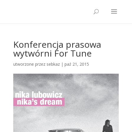
Konferencja prasowa
wytwórni For Tune
utworzone przez
sebkaz
| paź 21, 2015