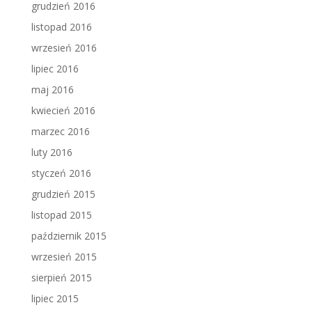
grudzień 2016
listopad 2016
wrzesień 2016
lipiec 2016
maj 2016
kwiecień 2016
marzec 2016
luty 2016
styczeń 2016
grudzień 2015
listopad 2015
październik 2015
wrzesień 2015
sierpień 2015
lipiec 2015