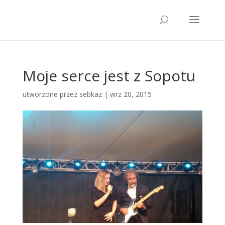
Moje serce jest z Sopotu
utworzone przez
sebkaz
| wrz 20, 2015