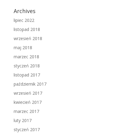
Archives
lipiec 2022
listopad 2018
wrzesień 2018
maj 2018
marzec 2018
styczeń 2018
listopad 2017
październik 2017
wrzesień 2017
kwiecień 2017
marzec 2017
luty 2017
styczeń 2017