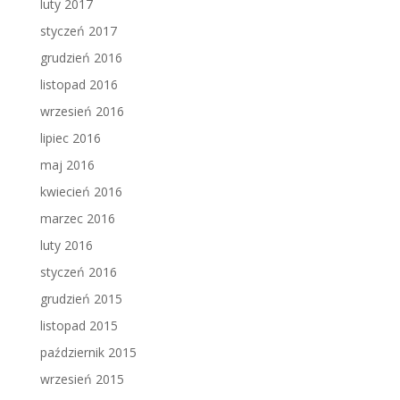
luty 2017
styczeń 2017
grudzień 2016
listopad 2016
wrzesień 2016
lipiec 2016
maj 2016
kwiecień 2016
marzec 2016
luty 2016
styczeń 2016
grudzień 2015
listopad 2015
październik 2015
wrzesień 2015