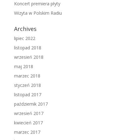
Koncert premiera płyty
Wizyta w Polskim Radiu
Archives
lipiec 2022
listopad 2018
wrzesień 2018
maj 2018
marzec 2018
styczeń 2018
listopad 2017
październik 2017
wrzesień 2017
kwiecień 2017
marzec 2017