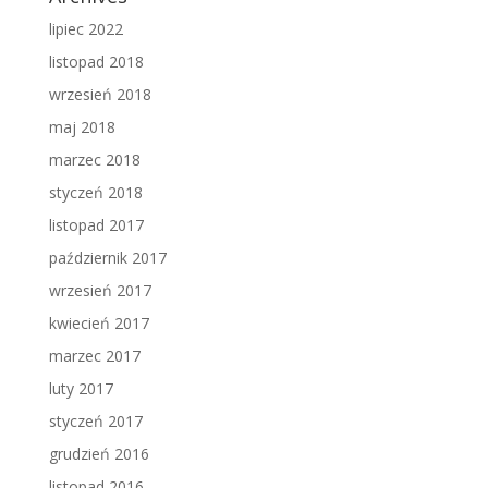
lipiec 2022
listopad 2018
wrzesień 2018
maj 2018
marzec 2018
styczeń 2018
listopad 2017
październik 2017
wrzesień 2017
kwiecień 2017
marzec 2017
luty 2017
styczeń 2017
grudzień 2016
listopad 2016