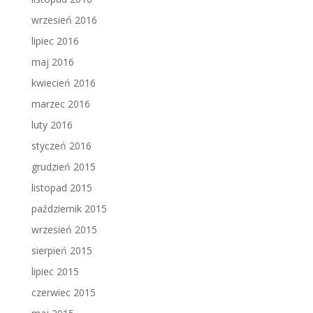
wrzesień 2016
lipiec 2016
maj 2016
kwiecień 2016
marzec 2016
luty 2016
styczeń 2016
grudzień 2015
listopad 2015
październik 2015
wrzesień 2015
sierpień 2015
lipiec 2015
czerwiec 2015