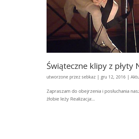
Świąteczne klipy z płyty
utworzone przez
sebkaz
| gru 12, 2016 |
Aktu
Zapraszam do obejrzenia i posłuchania nas
żłobie leży Realizacja:...