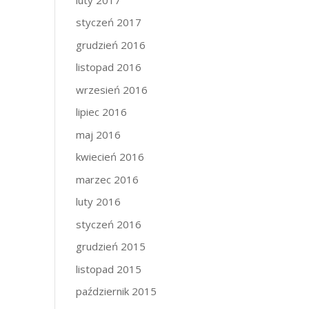
styczeń 2017
grudzień 2016
listopad 2016
wrzesień 2016
lipiec 2016
maj 2016
kwiecień 2016
marzec 2016
luty 2016
styczeń 2016
grudzień 2015
listopad 2015
październik 2015