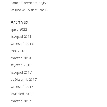
Koncert premiera płyty
Wizyta w Polskim Radiu
Archives
lipiec 2022
listopad 2018
wrzesień 2018
maj 2018
marzec 2018
styczeń 2018
listopad 2017
październik 2017
wrzesień 2017
kwiecień 2017
marzec 2017