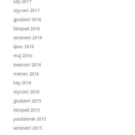
luty 2017
styczeń 2017
grudzień 2016
listopad 2016
wrzesień 2016
lipiec 2016
maj 2016
kwiecień 2016
marzec 2016
luty 2016
styczeń 2016
grudzień 2015
listopad 2015
październik 2015
wrzesień 2015