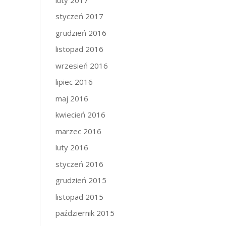
styczeń 2017
grudzień 2016
listopad 2016
wrzesień 2016
lipiec 2016
maj 2016
kwiecień 2016
marzec 2016
luty 2016
styczeń 2016
grudzień 2015
listopad 2015
październik 2015